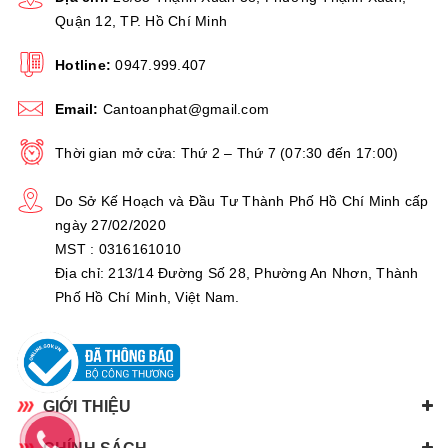
Quận 12, TP. Hồ Chí Minh
Hotline:
0947.999.407
Email:
Cantoanphat@gmail.com
Thời gian mở cửa: Thứ 2 – Thứ 7 (07:30 đến 17:00)
Do Sở Kế Hoạch và Đầu Tư Thành Phố Hồ Chí Minh cấp
ngày 27/02/2020
MST : 0316161010
Địa chỉ: 213/14 Đường Số 28, Phường An Nhơn, Thành
Phố Hồ Chí Minh, Việt Nam.
GIỚI THIỆU