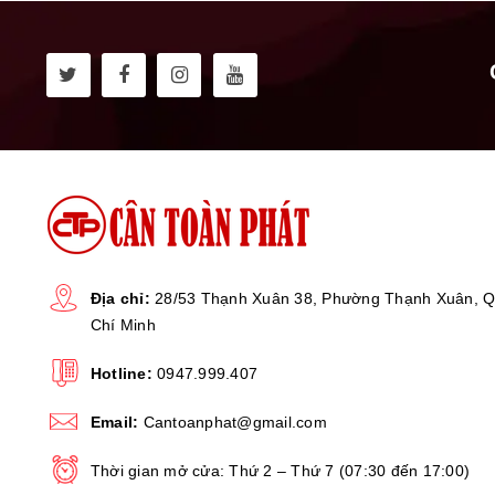
Địa chỉ:
28/53 Thạnh Xuân 38, Phường Thạnh Xuân, Q
Chí Minh
Hotline:
0947.999.407
Email:
Cantoanphat@gmail.com
Thời gian mở cửa: Thứ 2 – Thứ 7 (07:30 đến 17:00)