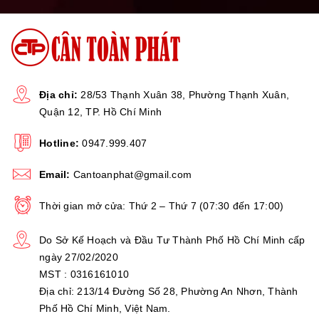
Địa chỉ:
28/53 Thạnh Xuân 38, Phường Thạnh Xuân,
Quận 12, TP. Hồ Chí Minh
Hotline:
0947.999.407
Email:
Cantoanphat@gmail.com
Thời gian mở cửa: Thứ 2 – Thứ 7 (07:30 đến 17:00)
Do Sở Kế Hoạch và Đầu Tư Thành Phố Hồ Chí Minh cấp
ngày 27/02/2020
MST : 0316161010
Địa chỉ: 213/14 Đường Số 28, Phường An Nhơn, Thành
Phố Hồ Chí Minh, Việt Nam.